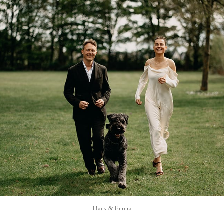
Hans & Emma