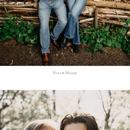
Nora & Martijn