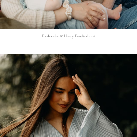
Frederieke & Harry Familieshoot