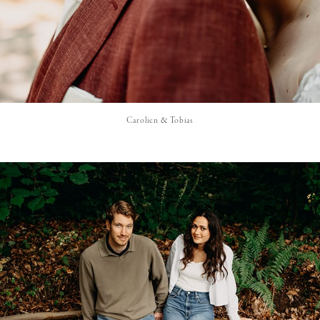
Carolien & Tobias