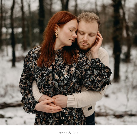
Anne & Luc