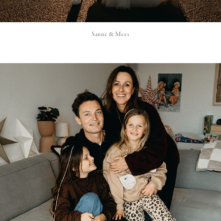
Sanne & Mees