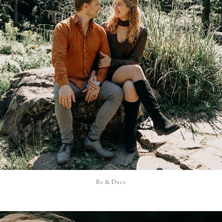
Bo & Duco