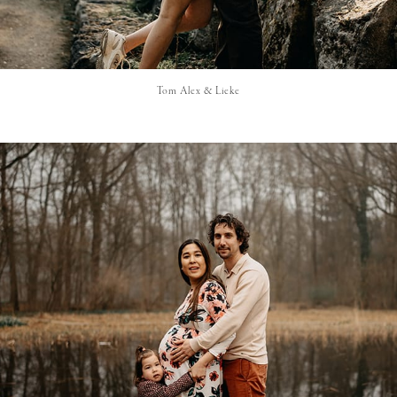
Tom Alex & Lieke