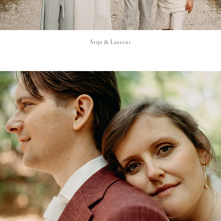
Stijn & Laurens