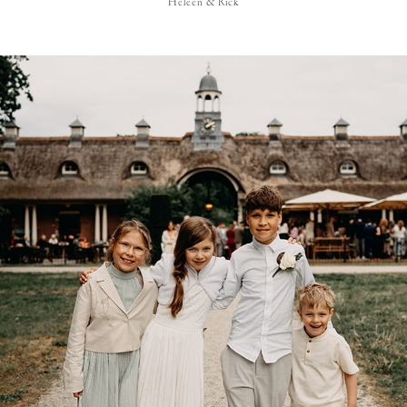
Heleen & Rick