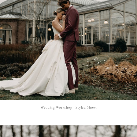
Wedding Workshop - Styled Shoot