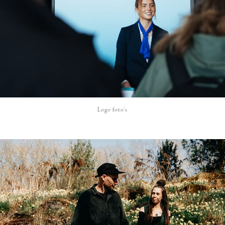
Logo foto's