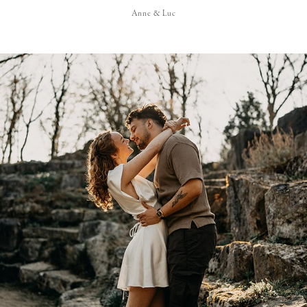
Anne & Luc