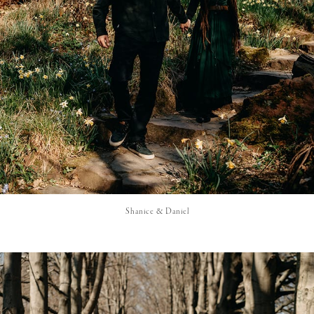
Shanice & Daniel